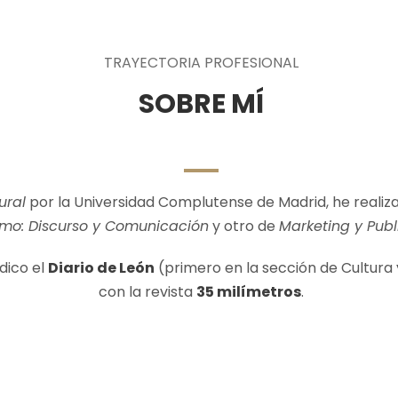
TRAYECTORIA PROFESIONAL
SOBRE MÍ
ural
por la Universidad Complutense de Madrid, he realiz
smo: Discurso y Comunicación
y otro de
Marketing y Publ
dico el
Diario de León
(primero en la sección de Cultura 
con la revista
35 milímetros
.