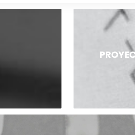
PROYEC