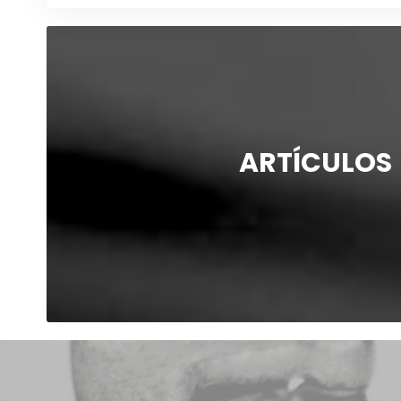
ARTÍCULOS