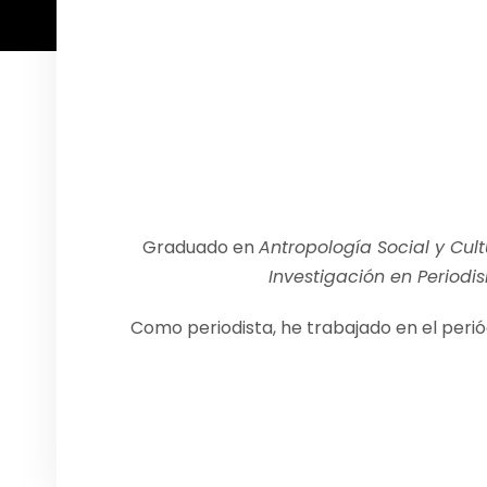
Graduado en
Antropología Social y Cult
Investigación en Periodi
Como periodista, he trabajado en el perió