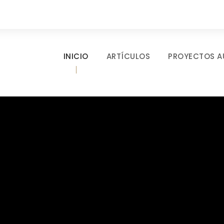
INICIO
ARTÍCULOS
PROYECTOS A