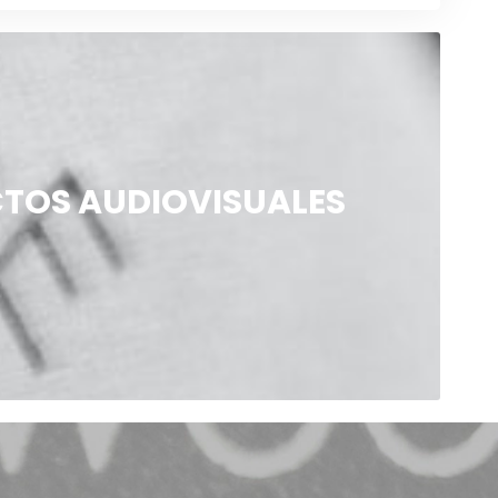
TOS AUDIOVISUALES