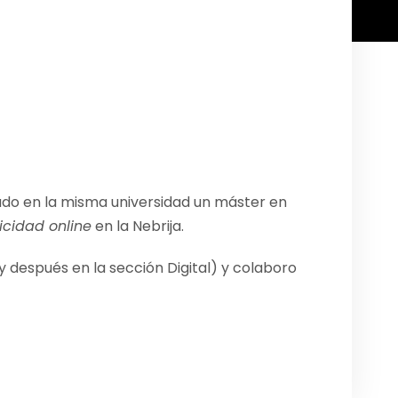
ado en la misma universidad un máster en
icidad online
en la Nebrija.
y después en la sección Digital) y colaboro