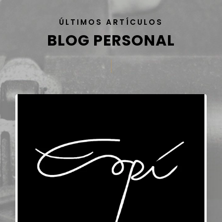
ÚLTIMOS ARTÍCULOS
BLOG PERSONAL