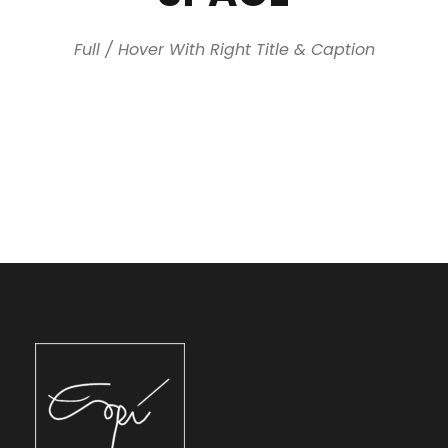
Full / Hover With Right Title & Caption