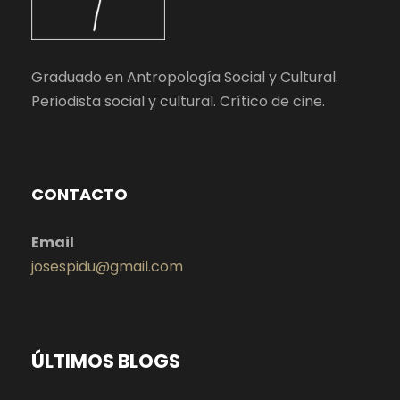
Graduado en Antropología Social y Cultural.
Periodista social y cultural. Crítico de cine.
CONTACTO
Email
josespidu@gmail.com
ÚLTIMOS BLOGS