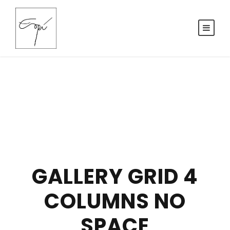
GALLERY GRID 4
COLUMNS NO
SPACE