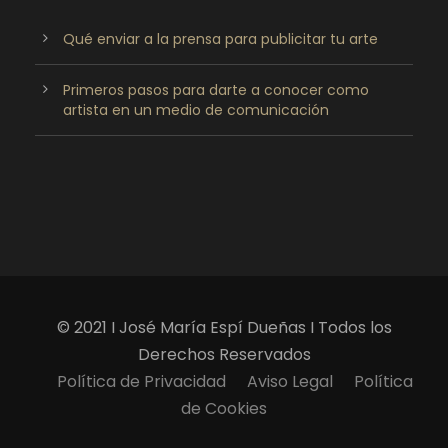
Qué enviar a la prensa para publicitar tu arte
Primeros pasos para darte a conocer como
artista en un medio de comunicación
© 2021 I José María Espí Dueñas I Todos los
Derechos Reservados
Política de Privacidad
Aviso Legal
Política
de Cookies