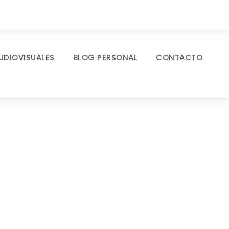
UDIOVISUALES
BLOG PERSONAL
CONTACTO
umbnail