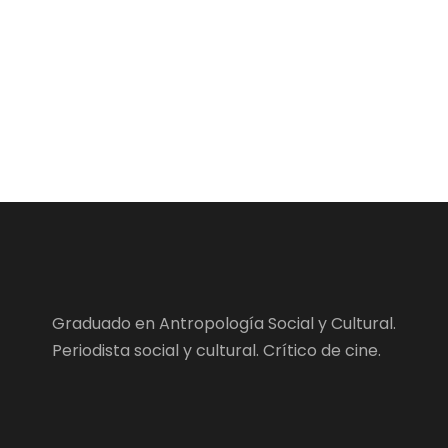
Graduado en Antropología Social y Cultural.
Periodista social y cultural. Crítico de cine.