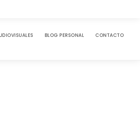
UDIOVISUALES
BLOG PERSONAL
CONTACTO
yle