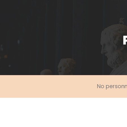
No personne