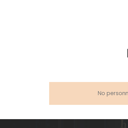
No personne