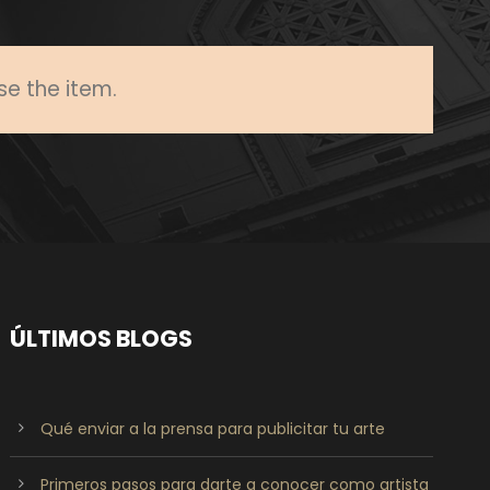
se the item.
ÚLTIMOS BLOGS
Qué enviar a la prensa para publicitar tu arte
Primeros pasos para darte a conocer como artista