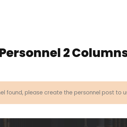
Personnel 2 Column
l found, please create the personnel post to u