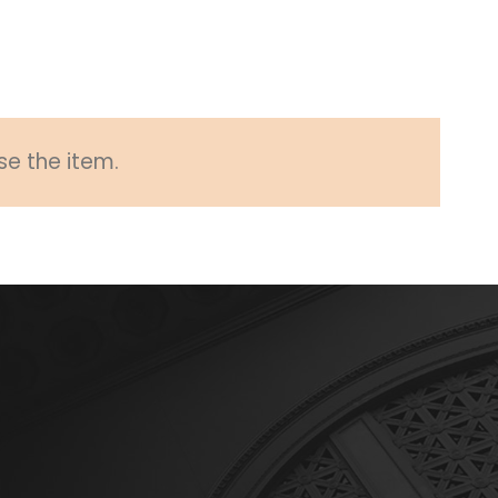
se the item.