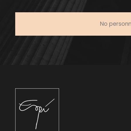
No personne