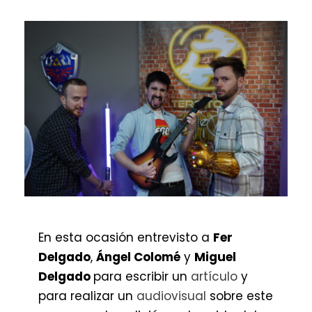
En esta ocasión entrevisto a
Fer
Delgado
,
Ángel Colomé
y
Miguel
Delgado
para escribir un
artículo
y
para realizar un
audiovisual
sobre este