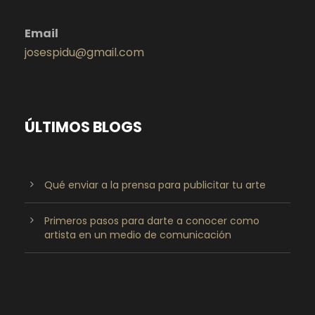
Email
josespidu@gmail.com
ÚLTIMOS BLOGS
Qué enviar a la prensa para publicitar tu arte
Primeros pasos para darte a conocer como
artista en un medio de comunicación