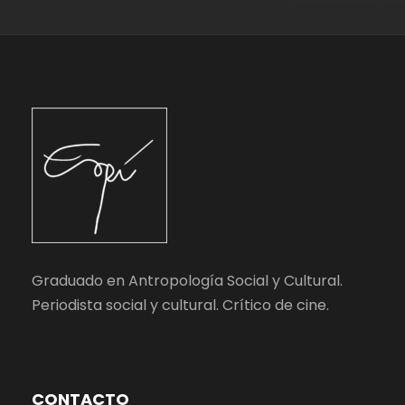
Graduado en Antropología Social y Cultural.
Periodista social y cultural. Crítico de cine.
CONTACTO