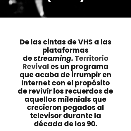
De las cintas de VHS a las
plataformas
de
streaming
.
Territorio
Revival
es un programa
que acaba de irrumpir en
Internet con el propósito
de revivir los recuerdos de
aquellos milenials que
crecieron pegados al
televisor durante la
década de los 90.