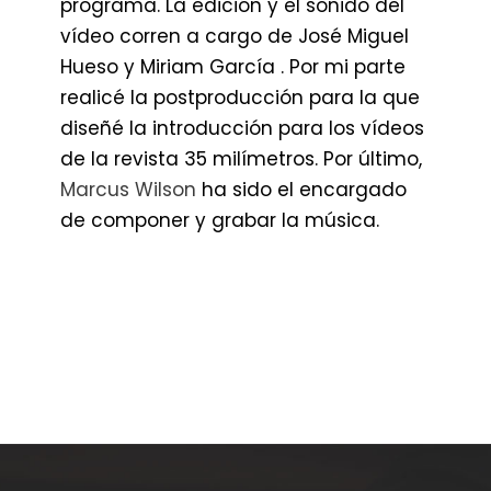
programa. La edición y el sonido del
vídeo corren a cargo de José Miguel
Hueso y Miriam García . Por mi parte
realicé la postproducción para la que
diseñé la introducción para los vídeos
de la revista 35 milímetros. Por último,
Marcus Wilson
ha sido el encargado
de componer y grabar la música.